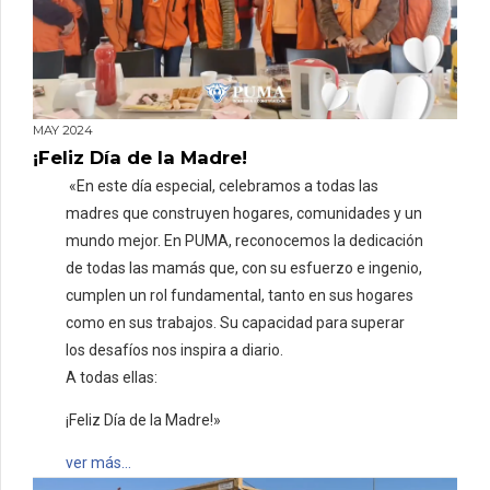
MAY 2024
¡Feliz Día de la Madre!
«En este día especial, celebramos a todas las
madres que construyen hogares, comunidades y un
mundo mejor. En PUMA, reconocemos la dedicación
de todas las mamás que, con su esfuerzo e ingenio,
cumplen un rol fundamental, tanto en sus hogares
como en sus trabajos. Su capacidad para superar
los desafíos nos inspira a diario.
A todas ellas:
¡Feliz Día de la Madre!»
ver más…