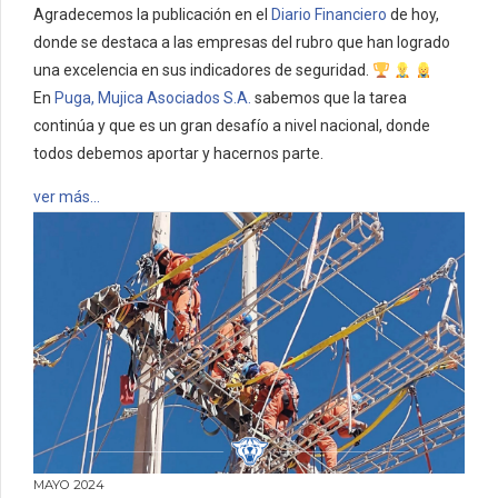
Agradecemos la publicación en el
Diario Financiero
de hoy,
donde se destaca a las empresas del rubro que han logrado
una excelencia en sus indicadores de seguridad.
En
Puga, Mujica Asociados S.A.
sabemos que la tarea
continúa y que es un gran desafío a nivel nacional, donde
todos debemos aportar y hacernos parte.
ver más…
MAYO 2024