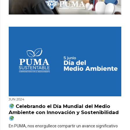
JUN 2024
Celebrando el Día Mundial del Medio
Ambiente con Innovación y Sostenibilidad
En PUMA, nos enorgullece compartir un avance significativo