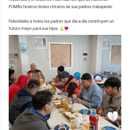
PUMAs hicieron lindos retratos de sus padres trabajando.
Felicidades a todos los padres que día a día construyen un
futuro mejor para sus hijos.