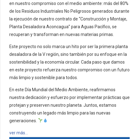
en nuestro compromiso con el medio ambiente: más del 80%
de los Residuos Industriales No Peligrosos generados durante
la ejecución de nuestro contrato de “Construcción y Montaje,
Planta Desaladora Aconcagua” para Aguas Pacífico, se
recuperan y transforman en nuevas materias primas.
Este proyecto no solo marca un hito por ser la primera planta
desaladora de la V región, sino también por su enfoque en la
sostenibilidad y la economía circular. Cada paso que damos
en este proyecto refuerza nuestro compromiso con un futuro
más limpio y sostenible para todos.
En este Día Mundial del Medio Ambiente, reafirmamos
nuestra dedicación y esfuerzo por implementar prácticas que
protejan y preserven nuestro planeta. Juntos, estamos
construyendo un legado más limpio para las nuevas
generaciones.
ver más…