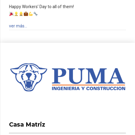
Happy Workers’ Day to all of them!
ver más…
Casa Matriz