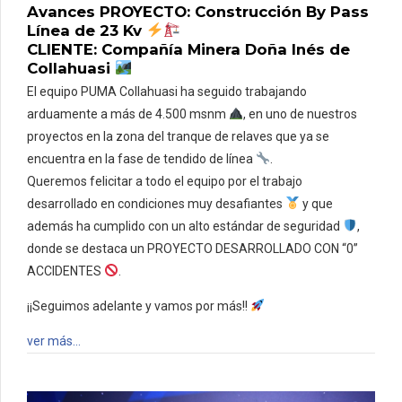
Avances PROYECTO: Construcción By Pass
Línea de 23 Kv
CLIENTE: Compañía Minera Doña Inés de
Collahuasi
El equipo PUMA Collahuasi ha seguido trabajando
arduamente a más de 4.500 msnm
, en uno de nuestros
proyectos en la zona del tranque de relaves que ya se
encuentra en la fase de tendido de línea
.
Queremos felicitar a todo el equipo por el trabajo
desarrollado en condiciones muy desafiantes
y que
además ha cumplido con un alto estándar de seguridad
,
donde se destaca un PROYECTO DESARROLLADO CON “0”
ACCIDENTES
.
¡¡Seguimos adelante y vamos por más!!
ver más…