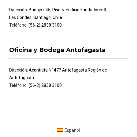
Dirección:
Badajoz 45, Piso 5. Edificio Fundadores II.
Las Condes, Santiago, Chile.
Teléfono:
(56-2) 2838 3100
Oficina y Bodega Antofagasta
Dirección:
Acantitita N° 477 Antofagasta Región de
Antofagasta
Teléfono:
(56-2) 2838 3100
Español