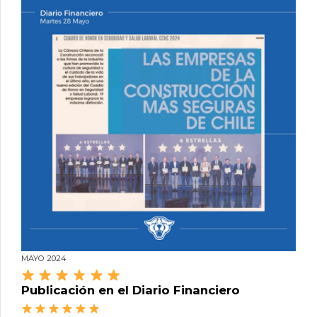
MAYO 2024
Publicación en el Diario Financiero