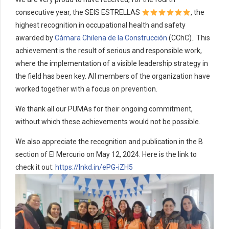
consecutive year, the SEIS ESTRELLAS
, the
highest recognition in occupational health and safety
awarded by
Cámara Chilena de la Construcción
(CChC).. This
achievement is the result of serious and responsible work,
where the implementation of a visible leadership strategy in
the field has been key. All members of the organization have
worked together with a focus on prevention.
We thank all our PUMAs for their ongoing commitment,
without which these achievements would not be possible.
We also appreciate the recognition and publication in the B
section of El Mercurio on May 12, 2024. Here is the link to
check it out:
https://lnkd.in/ePG-iZH5