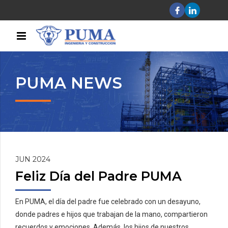
PUMA NEWS
JUN 2024
Feliz Día del Padre PUMA
En PUMA, el día del padre fue celebrado con un desayuno,
donde padres e hijos que trabajan de la mano, compartieron
recuerdos y emociones. Además, los hijos de nuestros